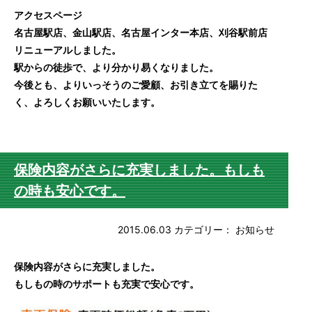
アクセスページ
名古屋駅店、金山駅店、名古屋インター本店、刈谷駅前店
リニューアルしました。
駅からの徒歩で、より分かり易くなりました。
今後とも、よりいっそうのご愛顧、お引き立てを賜りた
く、よろしくお願いいたします。
保険内容がさらに充実しました。もしも
の時も安心です。
2015.06.03
カテゴリー：
お知らせ
保険内容がさらに充実しました。
もしもの時のサポートも充実で安心です。