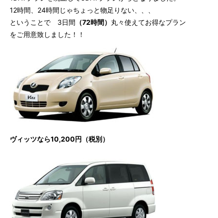
12時間、24時間じゃちょっと物足りない、、、
ということで 3日間
（72時間）
丸々使えてお得なプラン
をご用意致しました！！
ヴィッツなら10,200円（税別）