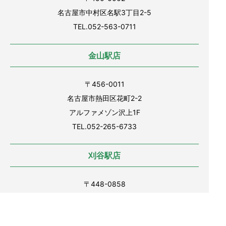
名古屋市中村区名駅3丁目2-5
TEL.052-563-0711
金山駅店
〒456-0011
名古屋市熱田区花町2-2
アルファメゾン沢上1F
TEL.052-265-6733
刈谷駅店
〒448-0858
愛知県刈谷市若松町1丁目15
スカイル刈谷1F