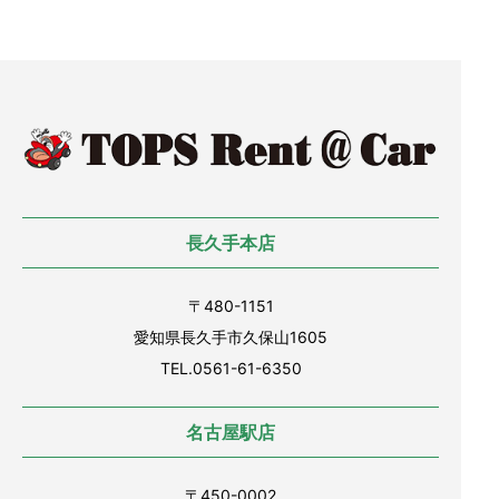
長久手本店
〒480-1151
愛知県長久手市久保山1605
TEL.0561-61-6350
名古屋駅店
〒450-0002