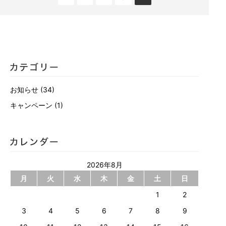
お知らせ
(34)
キャンペーン
(1)
2026年8月
月
火
水
木
金
土
日
1
2
3
4
5
6
7
8
9