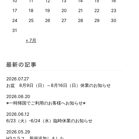
10
11
12
13
14
15
16
17
18
19
20
21
22
23
24
25
26
27
28
29
30
31
« 7月
2026.07.27
お盆 8月9日（日）～8月16日（日）休業のお知らせ
2026.06.20
※一時帰国でご利用のお客様へお知らせ※
2026.06.12
6/23（火）-6/24（水）臨時休業のお知らせ
2026.05.29
H3クラス 新規追加しました。