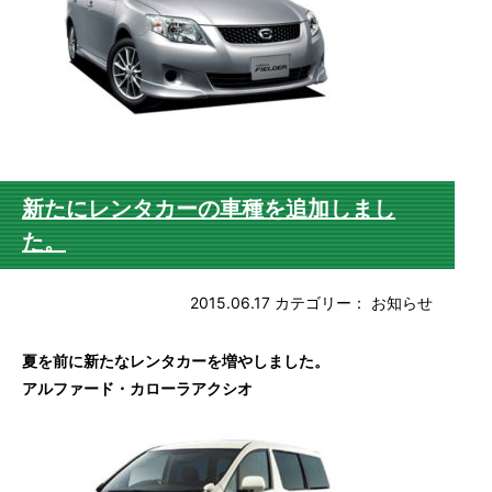
新たにレンタカーの車種を追加しまし
た。
2015.06.17
カテゴリー：
お知らせ
夏を前に新たなレンタカーを増やしました。
アルファード・カローラアクシオ