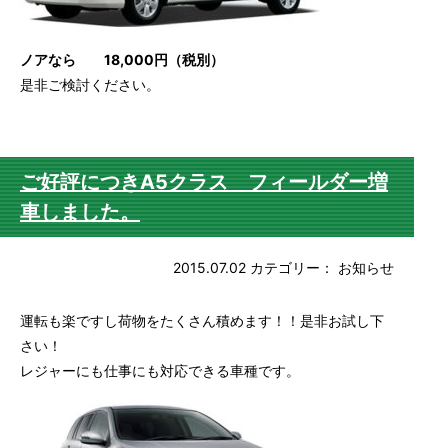
ノアなら 18,000円（税別）
是非ご検討ください。
ご好評につきA5クラス フィールダー増
車しました。
2015.07.02
カテゴリー：
お知らせ
運転も楽ですし荷物をたくさん積めます！！是非お試し下
さい！
レジャーにも仕事にも対応できる車種です。