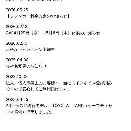
2026.05.25
【レンタカー料金改定のお知らせ】
2026.02.12
GW 4月29日（水）～5月6日（水）休業のお知らせ
2026.02.10
お得なキャンペーン実施中
2025.04.08
会社名変更のお知らせ
2023.10.03
法人、個人事業主のお客様へ 当社はインボイス登録済み
ですので安心してご利用頂けます。
2023.06.25
A3クラスに現行モデル TOYOTA TANK（セーフティセ
ンス装備）増車しました。