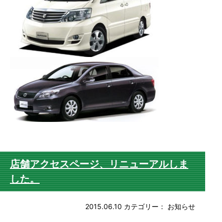
店舗アクセスページ、リニューアルしま
した。
2015.06.10
カテゴリー：
お知らせ