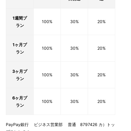
1週間プ
100%
30%
20%
ラン
1ヶ月プ
100%
30%
20%
ラン
3ヶ月プ
100%
30%
20%
ラン
6ヶ月プ
100%
30%
20%
ラン
PayPay銀行 ビジネス営業部 普通 8797426 カ）トッ