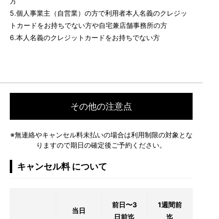
方
5.個人事業主（自営業）の方で利用者本人名義のクレジッ
トカードをお持ちでない方や自宅兼店舗事務所の方
6.本人名義のクレジットカードをお持ちでない方
その他の注意点
※無連絡やキャンセル料未払いの場合は利用制限の対象とな
りますので期日の確定後ご予約ください。
キャンセル料 について
前日〜3
1週間前
当日
日前迄
迄