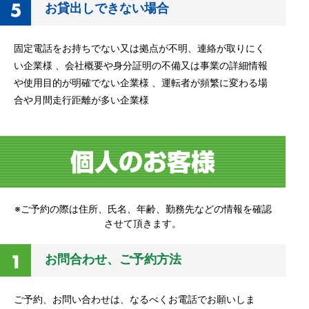
お貸出しできない場合
固定電話をお持ちでない又は拠点が不明、連絡が取りにく
い企業様 、会社概要や身分証明の不備又は事業の詳細情報
や使用目的が明確でない企業様 、運転者が頻繁に変わる場
合や月間走行距離が多い企業様
※ご予約の際は住所、氏名、年齢、勤務先などの情報を確認
させて頂きます。
お問合わせ、ご予約方法
ご予約、お問い合わせは、なるべくお電話でお願いしま