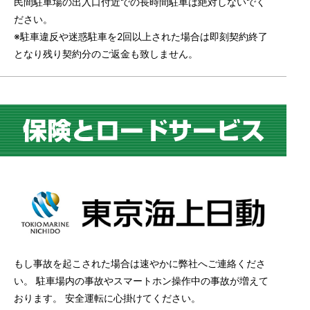
民間駐車場の出入口付近での長時間駐車は絶対しないでく
ださい。
※駐車違反や迷惑駐車を2回以上された場合は即刻契約終了
となり残り契約分のご返金も致しません。
もし事故を起こされた場合は速やかに弊社へご連絡くださ
い。 駐車場内の事故やスマートホン操作中の事故が増えて
おります。 安全運転に心掛けてください。