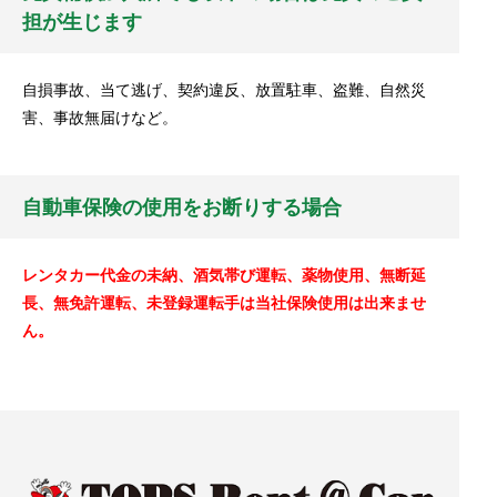
担が生じます
自損事故、当て逃げ、契約違反、放置駐車、盗難、自然災
害、事故無届けなど。
自動車保険の使用をお断りする場合
レンタカー代金の未納、酒気帯び運転、薬物使用、無断延
長、無免許運転、未登録運転手は当社保険使用は出来ませ
ん。