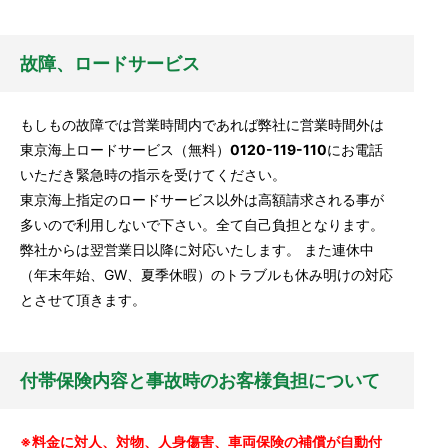
故障、ロードサービス
もしもの故障では営業時間内であれば弊社に営業時間外は
東京海上ロードサービス（無料）
0120-119-110
にお電話
いただき緊急時の指示を受けてください。
東京海上指定のロードサービス以外は高額請求される事が
多いので
利用しないで下さい。
全て自己負担となります。
弊社からは翌営業日以降に対応いたします。 また連休中
（年末年始、GW、夏季休暇）のトラブルも休み明けの対応
とさせて頂きます。
付帯保険内容と事故時のお客様負担について
※料金に対人、対物、人身傷害、車両保険の補償が自動付