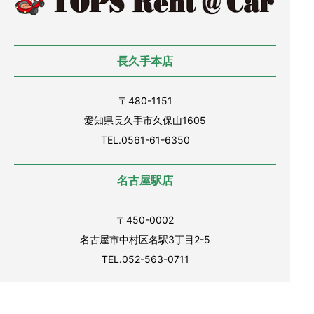
長久手本店
〒480-1151
愛知県長久手市久保山1605
TEL.0561-61-6350
名古屋駅店
〒450-0002
名古屋市中村区名駅3丁目2-5
TEL.052-563-0711
金山駅店