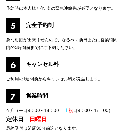
予約時は本人様と他1名の緊急連絡先が必要となります。
完全予約制
急な対応が出来ませんので、なるべく前日または営業時間
内の5時間前までにご予約ください。
キャンセル料
ご利用の1週間前からキャンセル料が発生します。
営業時間
全店（平日9：00～18：00
土
祝
日9：00～17：00）
定休日
日曜日
最終受付は閉店30分前迄となります。