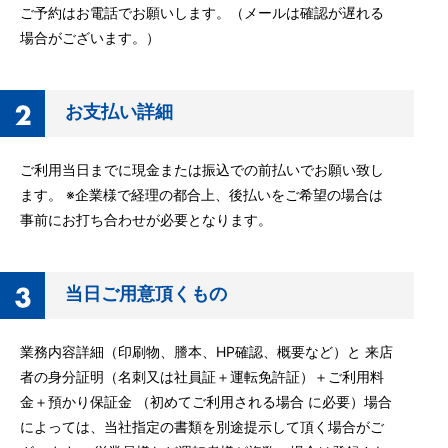
ご予約はお電話でお願いします。（メールは確認が遅れる
場合がございます。）
お支払い詳細
ご利用当日までに現金または振込での前払いでお願い致し
ます。 ※企業様で経理の都合上、後払いをご希望の場合は
事前にお打ち合わせが必要となります。
当日ご用意頂くもの
業務内容詳細（印刷物、謄本、HP確認、概要など）と 来店
者の身分証明（名刺又は社員証＋運転免許証）＋ご利用料
金＋預かり保証金 （初めてご利用される場合 に必要）場合
によっては、当社指定の書類を別途提示して頂く場合がご