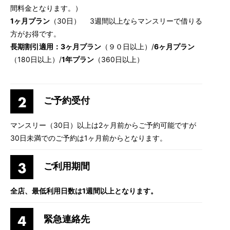
間料金となります。）
1ヶ月プラン
（30日） 3週間以上ならマンスリーで借りる
方がお得です。
長期割引適用：3ヶ月プラン
（９０日以上）/
6ヶ月プラン
（180日以上）/
1年プラン
（360日以上）
ご予約受付
マンスリー（30日）以上は2ヶ月前からご予約可能ですが
30日未満でのご予約は1ヶ月前からとなります。
ご利用期間
全店、最低利用日数は1週間以上となります。
緊急連絡先