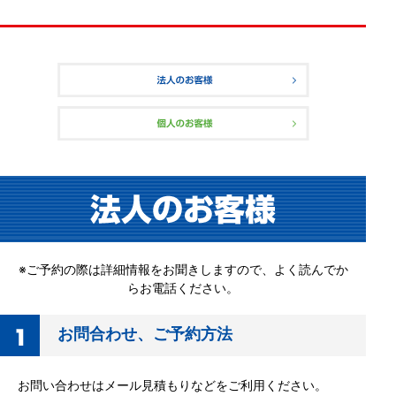
※ご予約の際は詳細情報をお聞きしますので、よく読んでか
らお電話ください。
お問合わせ、ご予約方法
お問い合わせはメール見積もりなどをご利用ください。