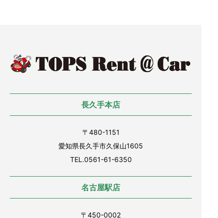
長久手本店
〒480-1151
愛知県長久手市久保山1605
TEL.0561-61-6350
名古屋駅店
〒450-0002