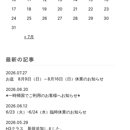
17
18
19
20
21
22
23
24
25
26
27
28
29
30
31
« 7月
2026.07.27
お盆 8月9日（日）～8月16日（日）休業のお知らせ
2026.06.20
※一時帰国でご利用のお客様へお知らせ※
2026.06.12
6/23（火）-6/24（水）臨時休業のお知らせ
2026.05.29
H3クラス 新規追加しました。