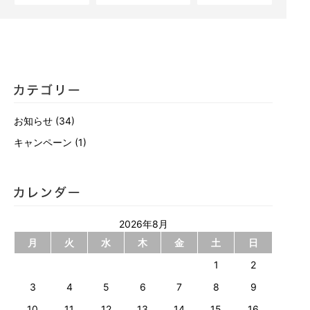
お知らせ
(34)
キャンペーン
(1)
2026年8月
月
火
水
木
金
土
日
1
2
3
4
5
6
7
8
9
10
11
12
13
14
15
16