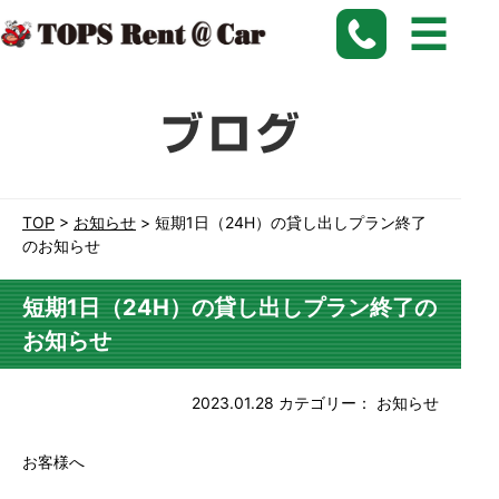
愛知、名古屋、刈谷で長期格安レンタカーなら【トップスレンタカー】にお任せ下さい。
TOP
>
お知らせ
>
短期1日（24H）の貸し出しプラン終了
のお知らせ
短期1日（24H）の貸し出しプラン終了の
お知らせ
2023.01.28
カテゴリー：
お知らせ
お客様へ