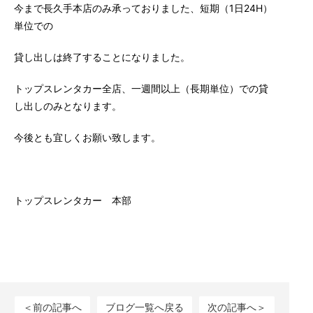
今まで長久手本店のみ承っておりました、短期（1日24H）
単位での
貸し出しは終了することになりました。
トップスレンタカー全店、一週間以上（長期単位）での貸
し出しのみとなります。
今後とも宜しくお願い致します。
トップスレンタカー 本部
＜前の記事へ
ブログ一覧へ戻る
次の記事へ＞