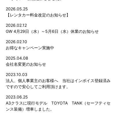
2026.05.25
【レンタカー料金改定のお知らせ】
2026.02.12
GW 4月29日（水）～5月6日（水）休業のお知らせ
2026.02.10
お得なキャンペーン実施中
2025.04.08
会社名変更のお知らせ
2023.10.03
法人、個人事業主のお客様へ 当社はインボイス登録済み
ですので安心してご利用頂けます。
2023.06.25
A3クラスに現行モデル TOYOTA TANK（セーフティセ
ンス装備）増車しました。