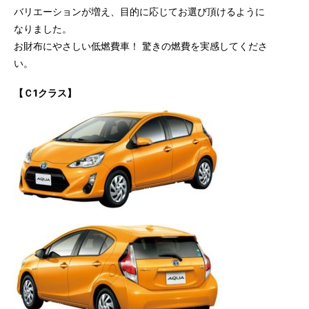
バリエーションが増え、目的に応じてお選び頂けるように
なりました。
お財布にやさしい低燃費車！ 驚きの燃費を実感してくださ
い。
【Ｃ1クラス】