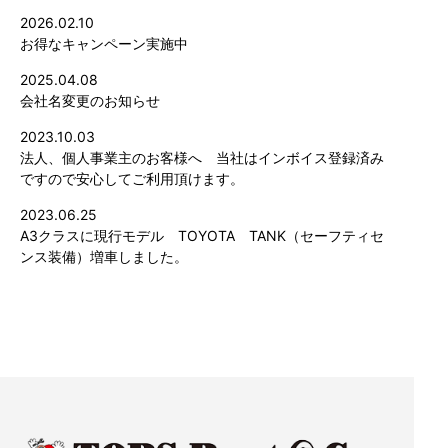
2026.02.10
お得なキャンペーン実施中
2025.04.08
会社名変更のお知らせ
2023.10.03
法人、個人事業主のお客様へ 当社はインボイス登録済み
ですので安心してご利用頂けます。
2023.06.25
A3クラスに現行モデル TOYOTA TANK（セーフティセ
ンス装備）増車しました。