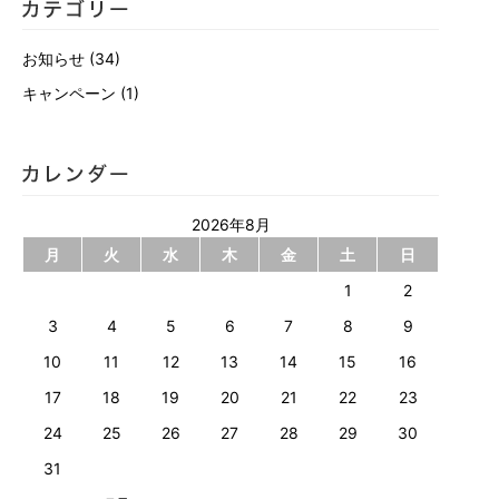
お知らせ
(34)
キャンペーン
(1)
2026年8月
月
火
水
木
金
土
日
1
2
3
4
5
6
7
8
9
10
11
12
13
14
15
16
17
18
19
20
21
22
23
24
25
26
27
28
29
30
31