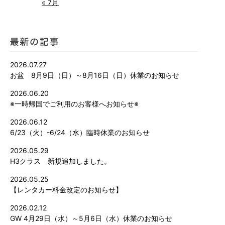
« 7月
2026.07.27
お盆 8月9日（日）～8月16日（日）休業のお知らせ
2026.06.20
※一時帰国でご利用のお客様へお知らせ※
2026.06.12
6/23（火）-6/24（水）臨時休業のお知らせ
2026.05.29
H3クラス 新規追加しました。
2026.05.25
【レンタカー料金改定のお知らせ】
2026.02.12
GW 4月29日（水）～5月6日（水）休業のお知らせ