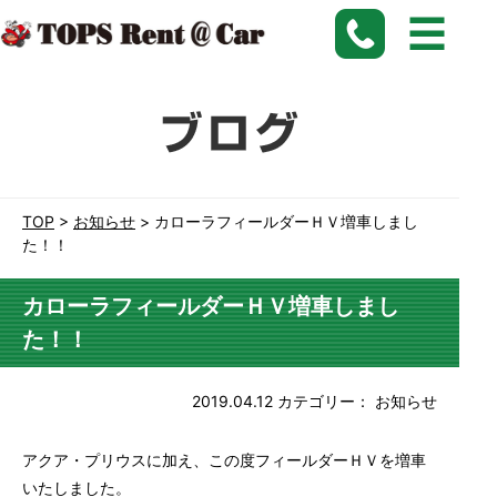
愛知、名古屋、刈谷で長期格安レンタカーなら【トップスレンタカー】にお任せ下さい。
TOP
>
お知らせ
>
カローラフィールダーＨＶ増車しまし
た！！
カローラフィールダーＨＶ増車しまし
た！！
2019.04.12
カテゴリー：
お知らせ
アクア・プリウスに加え、この度フィールダーＨＶを増車
いたしました。