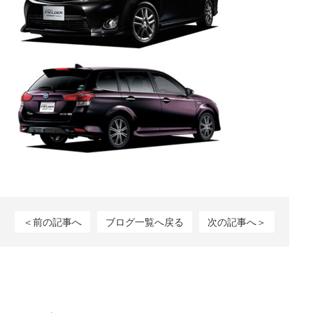
＜前の記事へ
ブログ一覧へ戻る
次の記事へ＞