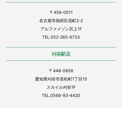
〒456-0011
名古屋市熱田区花町2-2
アルファメゾン沢上1F
TEL.052-265-6733
刈谷駅店
〒448-0858
愛知県刈谷市若松町1丁目15
スカイル刈谷1F
TEL.0566-93-4420
TOP