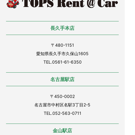
長久手本店
〒480-1151
愛知県長久手市久保山1605
TEL.0561-61-6350
名古屋駅店
〒450-0002
名古屋市中村区名駅3丁目2-5
TEL.052-563-0711
金山駅店